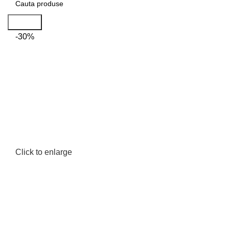
Search
-30%
Click to enlarge