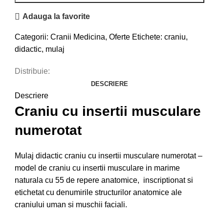
Adauga la favorite
Categorii:
Cranii Medicina
,
Oferte
Etichete:
craniu
,
didactic
,
mulaj
Distribuie:
DESCRIERE
Descriere
Craniu cu insertii musculare
numerotat
Mulaj didactic craniu cu insertii musculare numerotat –
model de craniu cu insertii musculare in marime
naturala cu 55 de repere anatomice, inscriptionat si
etichetat cu denumirile structurilor anatomice ale
craniului uman si muschii faciali.